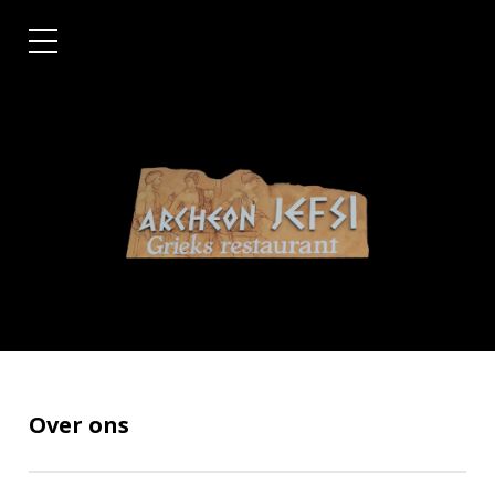
Over ons