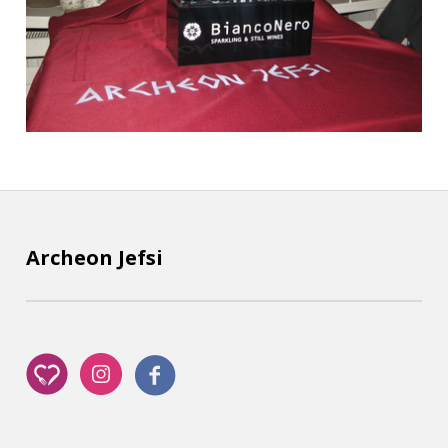
Archeon Jefsi