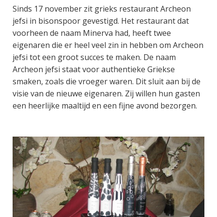
Sinds 17 november zit grieks restaurant Archeon
jefsi in bisonspoor gevestigd. Het restaurant dat
voorheen de naam Minerva had, heeft twee
eigenaren die er heel veel zin in hebben om Archeon
jefsi tot een groot succes te maken. De naam
Archeon jefsi staat voor authentieke Griekse
smaken, zoals die vroeger waren. Dit sluit aan bij de
visie van de nieuwe eigenaren. Zij willen hun gasten
een heerlijke maaltijd en een fijne avond bezorgen.