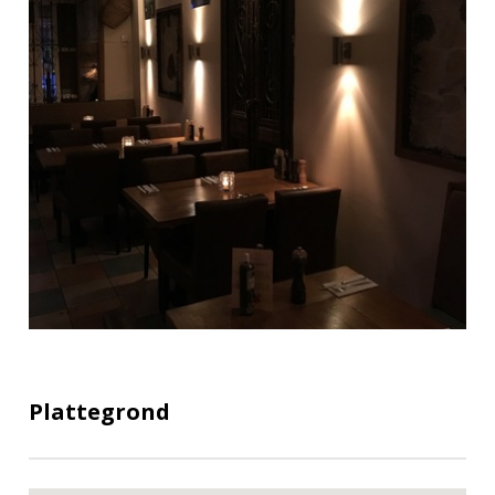
Plattegrond