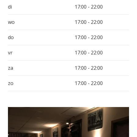
di
17:00 - 22:00
wo
17:00 - 22:00
do
17:00 - 22:00
vr
17:00 - 22:00
za
17:00 - 22:00
zo
17:00 - 22:00