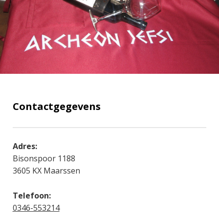
Contactgegevens
Adres:
Bisonspoor 1188
3605 KX Maarssen
Telefoon:
0346-553214