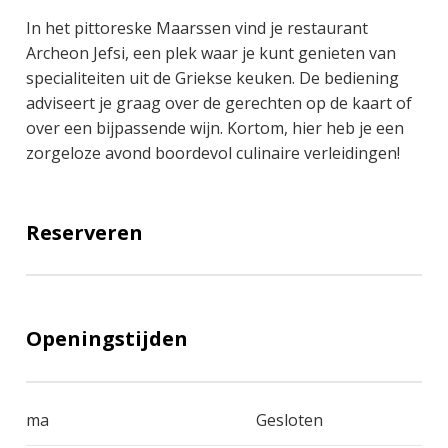
In het pittoreske Maarssen vind je restaurant
Archeon Jefsi, een plek waar je kunt genieten van
specialiteiten uit de Griekse keuken. De bediening
adviseert je graag over de gerechten op de kaart of
over een bijpassende wijn. Kortom, hier heb je een
zorgeloze avond boordevol culinaire verleidingen!
Reserveren
Openingstijden
ma
Gesloten