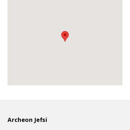
Archeon Jefsi