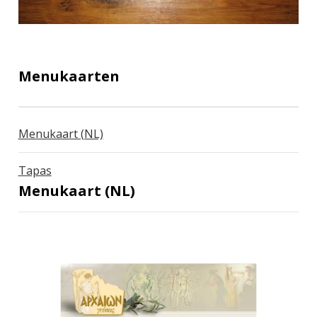
Menukaarten
Menukaart (NL)
Tapas
Menukaart (NL)