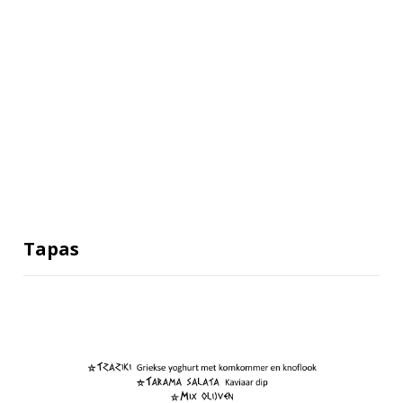
Tapas