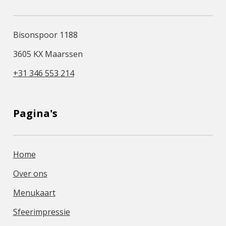
Bisonspoor 1188
3605 KX Maarssen
+31 346 553 214
Pagina's
Home
Over ons
Menukaart
Sfeerimpressie