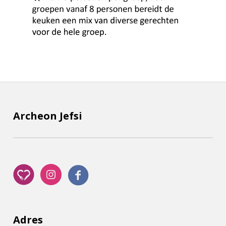
Archeon Jefsi
Adres